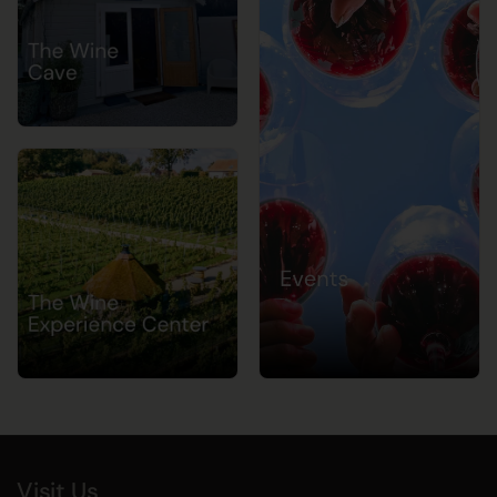
Visit Us