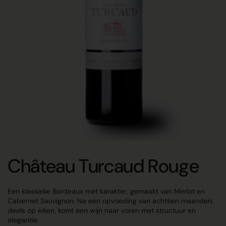
Château Turcaud Rouge
Een klassieke Bordeaux met karakter, gemaakt van Merlot en
Cabernet Sauvignon. Na een opvoeding van achttien maanden,
deels op eiken, komt een wijn naar voren met structuur en
elegantie.