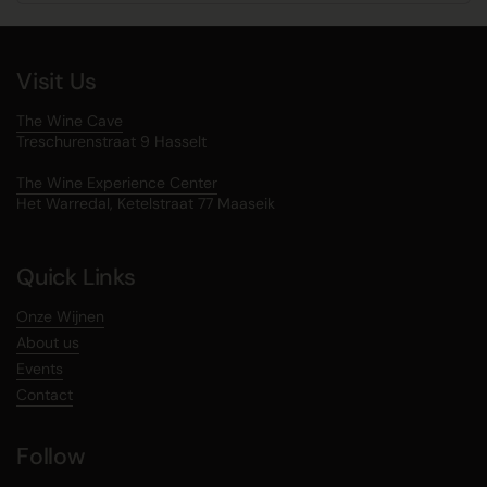
Visit Us
The Wine Cave
Treschurenstraat 9 Hasselt
The Wine Experience Center
Het Warredal, Ketelstraat 77 Maaseik
Quick Links
Onze Wijnen
About us
Events
Contact
Follow