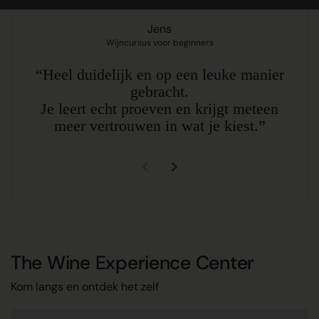
Jens
Wijncursus voor beginners
“Heel duidelijk en op een leuke manier
gebracht.
Je leert echt proeven en krijgt meteen
meer vertrouwen in wat je kiest.”
Vorige dia
Volgende dia
The Wine Experience Center
Kom langs en ontdek het zelf