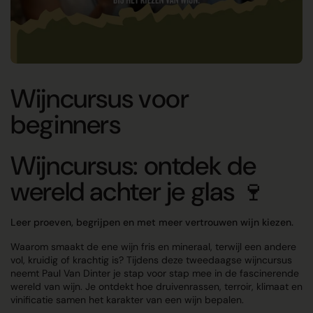
Wijncursus voor
beginners
Wijncursus: ontdek de
wereld achter je glas 🍷
Leer proeven, begrijpen en met meer vertrouwen wijn kiezen.
Waarom smaakt de ene wijn fris en mineraal, terwijl een andere
vol, kruidig of krachtig is? Tijdens deze tweedaagse wijncursus
neemt Paul Van Dinter je stap voor stap mee in de fascinerende
wereld van wijn. Je ontdekt hoe druivenrassen, terroir, klimaat en
vinificatie samen het karakter van een wijn bepalen.