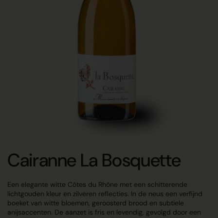
Cairanne La Bosquette
Een elegante witte Côtes du Rhône met een schitterende
lichtgouden kleur en zilveren reflecties. In de neus een verfijnd
boeket van witte bloemen, geroosterd brood en subtiele
anijsaccenten. De aanzet is fris en levendig, gevolgd door een