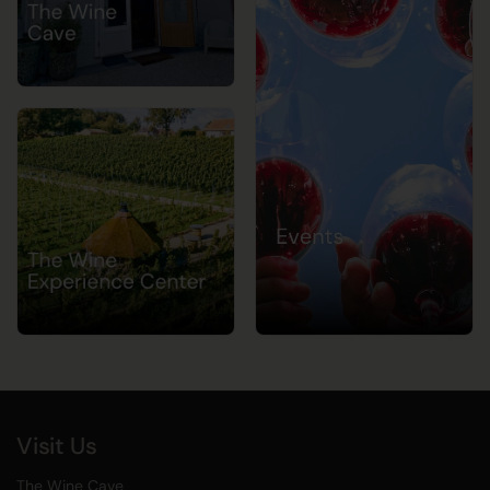
Visit Us
The Wine Cave