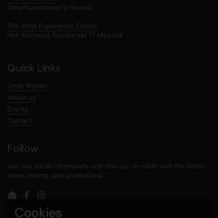
Treschurenstraat 9 Hasselt
The Wine Experience Center
Het Warredal, Ketelstraat 77 Maaseik
Quick Links
Onze Wijnen
About us
Events
Contact
Follow
Join our social community and stay up-to-date with the latest
news, events, and promotions!
Email
Facebook
Instagram
Cookies