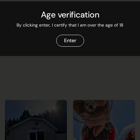
Meer informatie
Age verification
By clicking enter, I certify that I am over the age of 18
Enter